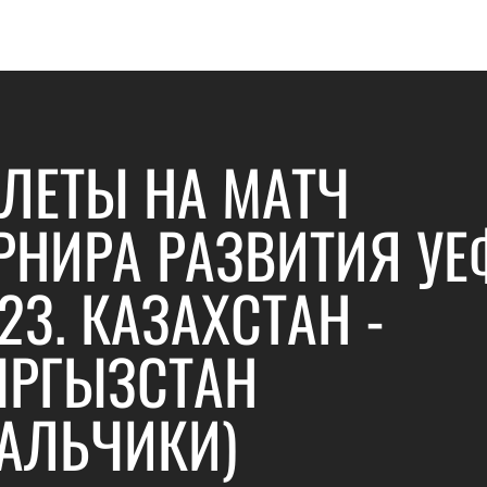
ЛЕТЫ НА МАТЧ
РНИРА РАЗВИТИЯ УЕ
23. КАЗАХСТАН -
РГЫЗСТАН
АЛЬЧИКИ)