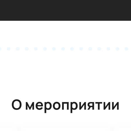
О мероприятии