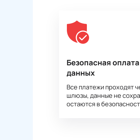
Безопасная оплата
данных
Все платежи проходят 
шлюзы, данные не сохр
остаются в безопасност