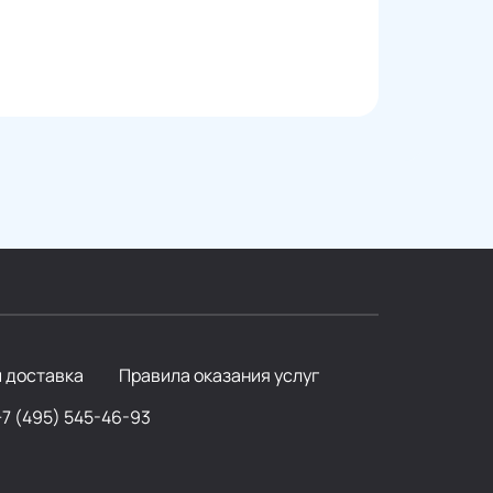
и доставка
Правила оказания услуг
+7 (495) 545-46-93