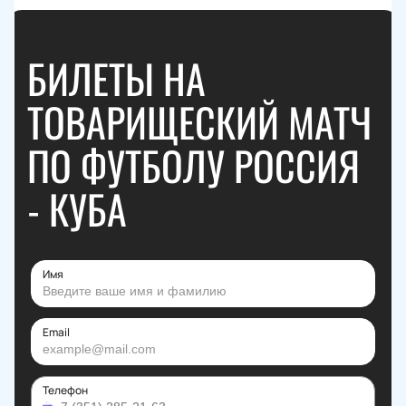
БИЛЕТЫ НА
ТОВАРИЩЕСКИЙ МАТЧ
ПО ФУТБОЛУ РОССИЯ
- КУБА
Имя
Email
Телефон