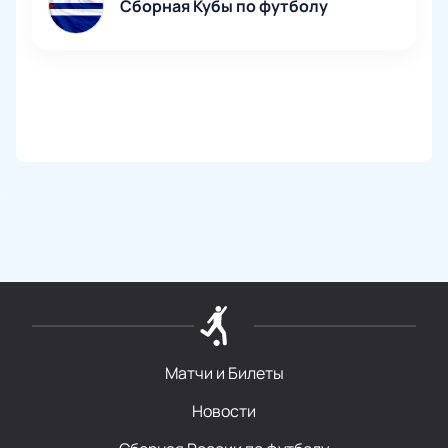
Сборная Кубы по футболу
Матчи и Билеты
Новости