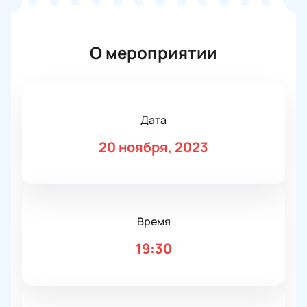
О мероприятии
Дата
20 ноября, 2023
Время
19:30