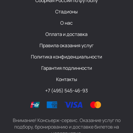
Сборная России по футболу
Стадионы
О нас
Оплата и доставка
Правила оказания услуг
Политика конфиденциальности
Гарантия подлинности
Контакты
+7 (495) 545-46-93
Внимание! Консьерж-сервис. Оказание услуг по
подбору, бронированию и доставке билетов на