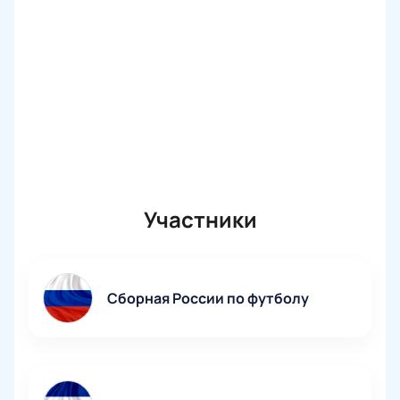
Участники
Сборная России по футболу