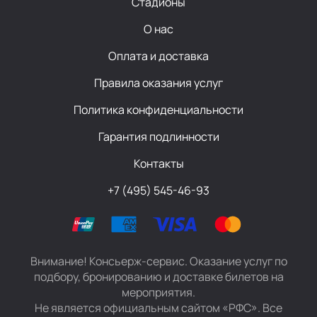
Стадионы
О нас
Оплата и доставка
Правила оказания услуг
Политика конфиденциальности
Гарантия подлинности
Контакты
+7 (495) 545-46-93
Внимание! Консьерж-сервис. Оказание услуг по
подбору, бронированию и доставке билетов на
мероприятия.
Не является официальным сайтом «РФС». Все