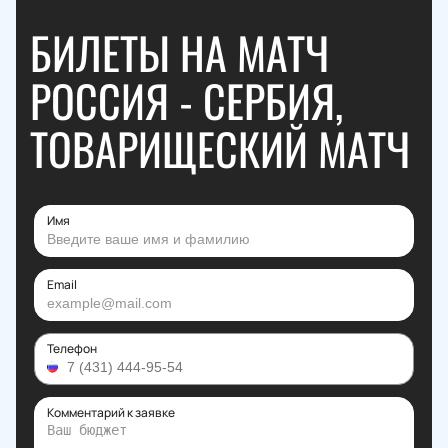
БИЛЕТЫ НА МАТЧ
РОССИЯ - СЕРБИЯ,
ТОВАРИЩЕСКИЙ МАТЧ
Имя
Email
Телефон
Комментарий к заявке