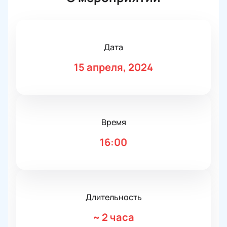
Дата
15 апреля, 2024
Время
16:00
Длительность
~
2 часа