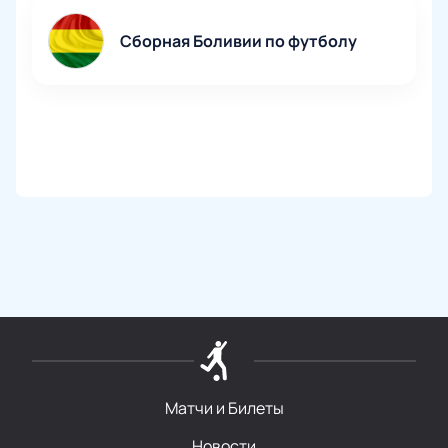
Сборная Боливии по футболу
Матчи и Билеты
Новости