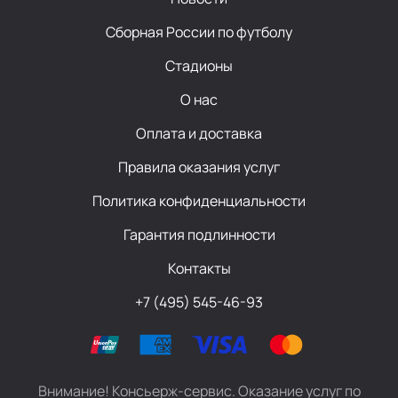
Сборная России по футболу
Стадионы
О нас
Оплата и доставка
Правила оказания услуг
Политика конфиденциальности
Гарантия подлинности
Контакты
+7 (495) 545-46-93
Внимание! Консьерж-сервис. Оказание услуг по