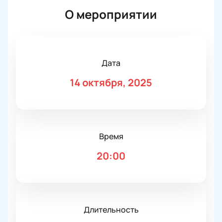
О мероприятии
Дата
14 октября, 2025
Время
20:00
Длительность