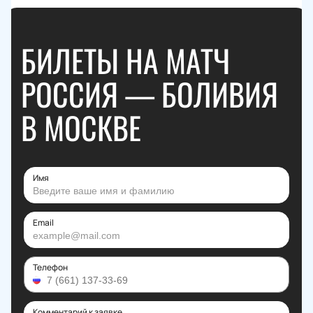
БИЛЕТЫ НА МАТЧ
РОССИЯ — БОЛИВИЯ
В МОСКВЕ
Имя
Email
Телефон
Комментарий к заявке