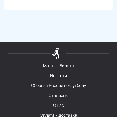
Матчи и Билеты
Новости
Сборная России по футболу
Стадионы
О нас
Оплата и доставка