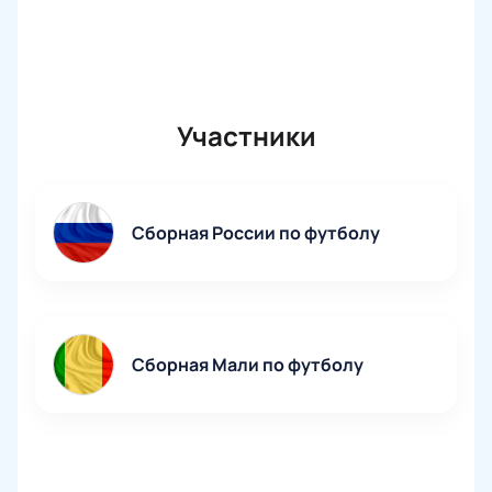
Участники
Сборная России по футболу
Сборная Мали по футболу