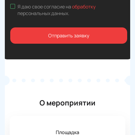
Я даю свое согласие на
обработку
персональных данных
.
Отправить заявку
О мероприятии
Площадка