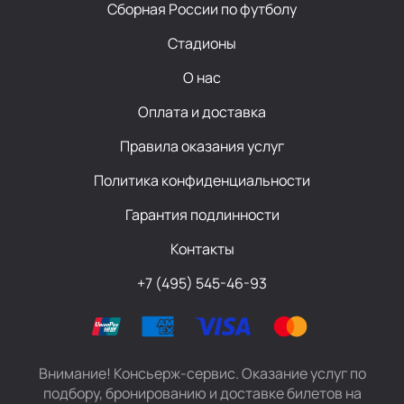
Сборная России по футболу
Стадионы
О нас
Оплата и доставка
Правила оказания услуг
Политика конфиденциальности
Гарантия подлинности
Контакты
+7 (495) 545-46-93
Внимание! Консьерж-сервис. Оказание услуг по
подбору, бронированию и доставке билетов на