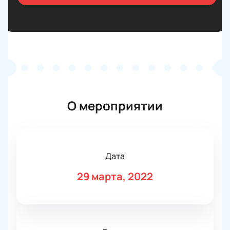
О мероприятии
Дата
29 марта, 2022