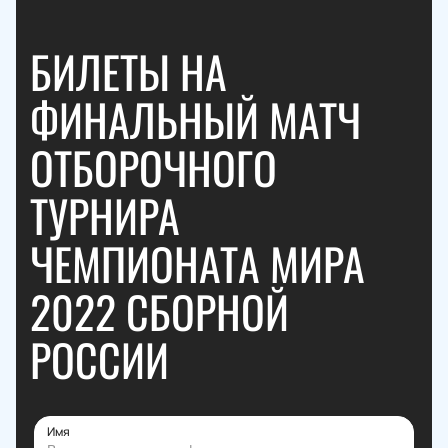
БИЛЕТЫ НА
ФИНАЛЬНЫЙ МАТЧ
ОТБОРОЧНОГО
ТУРНИРА
ЧЕМПИОНАТА МИРА
2022 СБОРНОЙ
РОССИИ
Имя