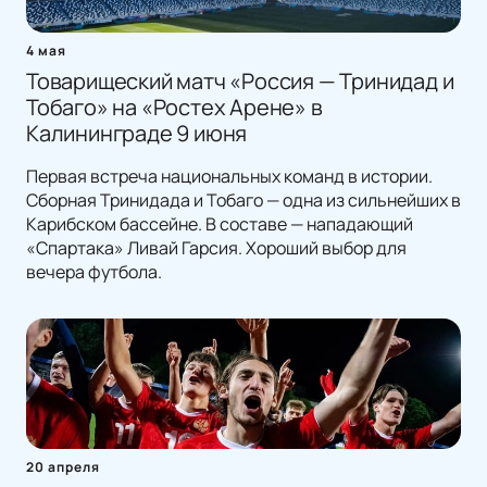
4 мая
Товарищеский матч «Россия — Тринидад и
Тобаго» на «Ростех Арене» в
Калининграде 9 июня
Первая встреча национальных команд в истории.
Сборная Тринидада и Тобаго — одна из сильнейших в
Карибском бассейне. В составе — нападающий
«Спартака» Ливай Гарсия. Хороший выбор для
вечера футбола.
20 апреля