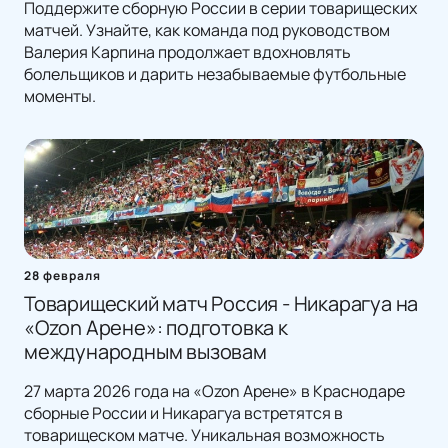
Поддержите сборную России в серии товарищеских
матчей. Узнайте, как команда под руководством
Валерия Карпина продолжает вдохновлять
болельщиков и дарить незабываемые футбольные
моменты.
28 февраля
Товарищеский матч Россия - Никарагуа на
«Ozon Арене»: подготовка к
международным вызовам
27 марта 2026 года на «Ozon Арене» в Краснодаре
сборные России и Никарагуа встретятся в
товарищеском матче. Уникальная возможность