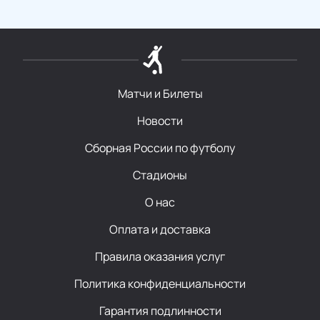
Матчи и Билеты
Новости
Сборная России по футболу
Стадионы
О нас
Оплата и доставка
Правила оказания услуг
Политика конфиденциальности
Гарантия подлинности