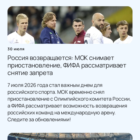
30 июля
Россия возвращается: МОК снимает
приостановление, ФИФА рассматривает
снятие запрета
7 июля 2026 года стал важным днем для
российского спорта. МОК временно снял
приостановление с Олимпийского комитета России,
а ФИФА рассматривает возможность возвращения
российских команд на международную арену.
Следите за обновлениями!