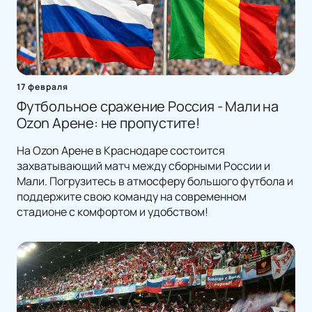
17 февраля
Футбольное сражение Россия - Мали на
Ozon Арене: не пропустите!
На Ozon Арене в Краснодаре состоится
захватывающий матч между сборными России и
Мали. Погрузитесь в атмосферу большого футбола и
поддержите свою команду на современном
стадионе с комфортом и удобством!