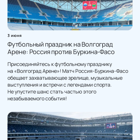
3 июня
Футбольный праздник на Волгоград
Арене: Россия против Буркина-Фасо
Присоединяйтесь к футбольному празднику
на «Волгоград Арене»! Матч Россия-Буркина-Фасо
обещает захватывающее зрелище, музыкальные
выступления и встречи с легендами спорта.
Не упустите шанс стать частью этого
незабываемого события!