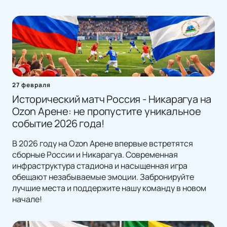
27 февраля
Исторический матч Россия - Никарагуа на
Ozon Арене: не пропустите уникальное
событие 2026 года!
В 2026 году на Ozon Арене впервые встретятся
сборные России и Никарагуа. Современная
инфраструктура стадиона и насыщенная игра
обещают незабываемые эмоции. Забронируйте
лучшие места и поддержите нашу команду в новом
начале!