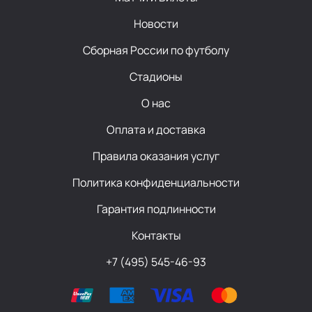
Новости
Сборная России по футболу
Стадионы
О нас
Оплата и доставка
Правила оказания услуг
Политика конфиденциальности
Гарантия подлинности
Контакты
+7 (495) 545-46-93