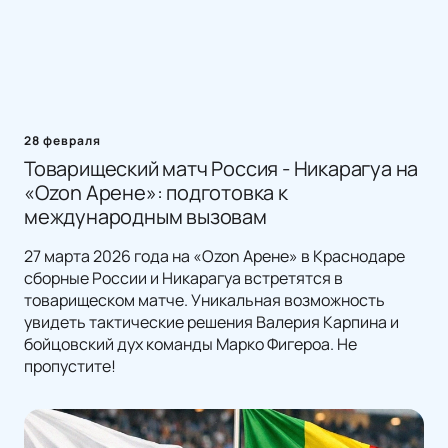
28 февраля
Товарищеский матч Россия - Никарагуа на
«Ozon Арене»: подготовка к
международным вызовам
27 марта 2026 года на «Ozon Арене» в Краснодаре
сборные России и Никарагуа встретятся в
товарищеском матче. Уникальная возможность
увидеть тактические решения Валерия Карпина и
бойцовский дух команды Марко Фигероа. Не
пропустите!