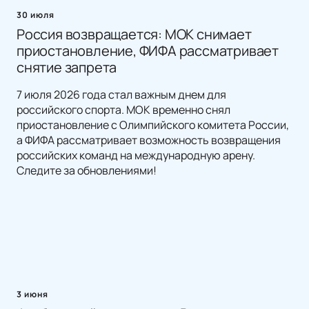
30 июля
Россия возвращается: МОК снимает
приостановление, ФИФА рассматривает
снятие запрета
7 июля 2026 года стал важным днем для
российского спорта. МОК временно снял
приостановление с Олимпийского комитета России,
а ФИФА рассматривает возможность возвращения
российских команд на международную арену.
Следите за обновлениями!
3 июня