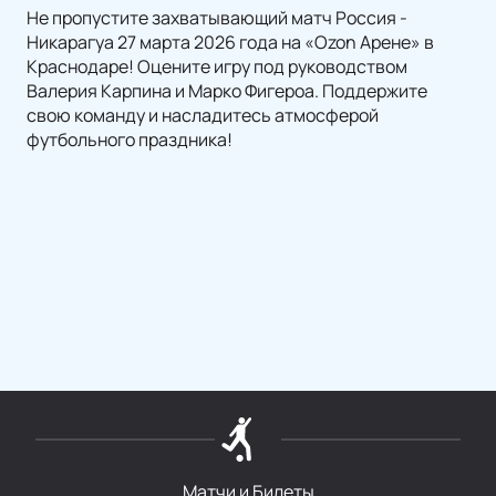
Не пропустите захватывающий матч Россия -
Никарагуа 27 марта 2026 года на «Ozon Арене» в
Краснодаре! Оцените игру под руководством
Валерия Карпина и Марко Фигероа. Поддержите
свою команду и насладитесь атмосферой
футбольного праздника!
Матчи и Билеты