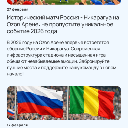
27 февраля
Исторический матч Россия - Никарагуа на
Ozon Арене: не пропустите уникальное
событие 2026 года!
В 2026 году на Ozon Арене впервые встретятся
сборные России и Никарагуа. Современная
инфраструктура стадиона и насыщенная игра
обещают незабываемые эмоции. Забронируйте
лучшие места и поддержите нашу команду в новом
начале!
17 февраля