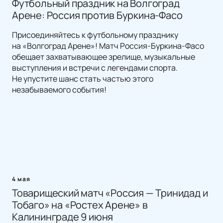
Футбольный праздник на Волгоград
Арене: Россия против Буркина-Фасо
Присоединяйтесь к футбольному празднику
на «Волгоград Арене»! Матч Россия-Буркина-Фасо
обещает захватывающее зрелище, музыкальные
выступления и встречи с легендами спорта.
Не упустите шанс стать частью этого
незабываемого события!
4 мая
Товарищеский матч «Россия — Тринидад и
Тобаго» на «Ростех Арене» в
Калининграде 9 июня