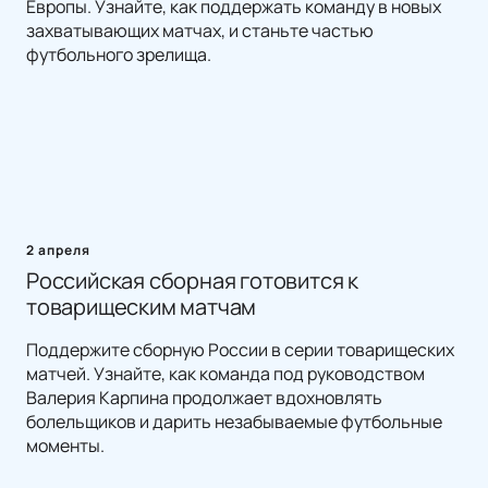
Европы. Узнайте, как поддержать команду в новых
захватывающих матчах, и станьте частью
футбольного зрелища.
2 апреля
Российская сборная готовится к
товарищеским матчам
Поддержите сборную России в серии товарищеских
матчей. Узнайте, как команда под руководством
Валерия Карпина продолжает вдохновлять
болельщиков и дарить незабываемые футбольные
моменты.