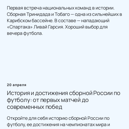
Первая встреча национальных команд в истории.
Сборная Тринидада и Тобаго — одна из сильнейших в
Карибском бассейне. В составе — нападающий
«Спартака» Ливай Гарсия. Хороший выбор для
вечера футбола.
20 апреля
История и достижения сборной России по
футболу: от первых матчей до
современных побед
Откройте для себя историю сборной России по
футболу, ее достижения на чемпионатах мира и