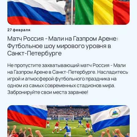
27 февраля
Матч Россия - Мали на Газпром Арене:
Футбольное шоу мирового уровня в
Санкт-Петербурге
Не пропустите захватывающий матч Россия - Мали
на Газпром Арене в Санкт-Петербурге. Насладитесь
игрой и атмосферой футбольного праздника на
одном из самых современных стадионов мира.
Забронируйте свои места заранее!