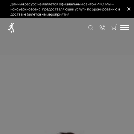
Данный ресурс не является официальным сайтом РФС. Мы —
консьерж-сервис, предоставляющий услуги по бронированию и
доставке билетов на мероприятия.