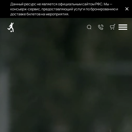
Данный ресурс не является официальным сайтом РФС. Мы —
консьерж-сервис, предоставляющий услуги по бронированию и
доставке билетов на мероприятия.