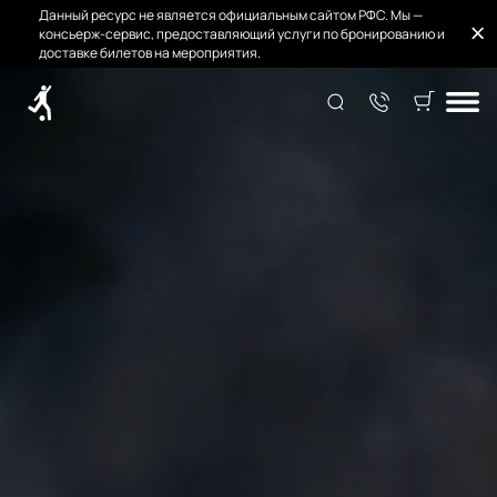
Данный ресурс не является официальным сайтом РФС. Мы —
консьерж-сервис, предоставляющий услуги по бронированию и
доставке билетов на мероприятия.