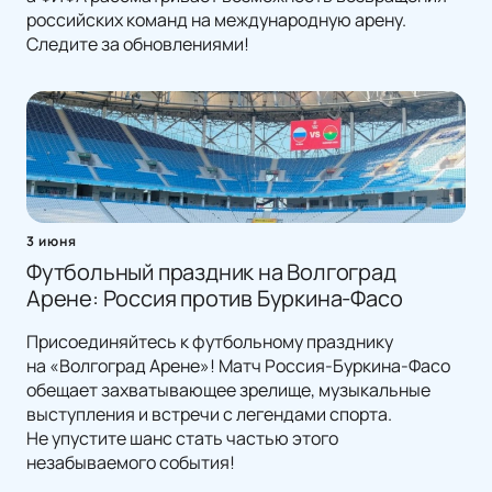
российских команд на международную арену.
Следите за обновлениями!
3 июня
Футбольный праздник на Волгоград
Арене: Россия против Буркина-Фасо
Присоединяйтесь к футбольному празднику
на «Волгоград Арене»! Матч Россия-Буркина-Фасо
обещает захватывающее зрелище, музыкальные
выступления и встречи с легендами спорта.
Не упустите шанс стать частью этого
незабываемого события!