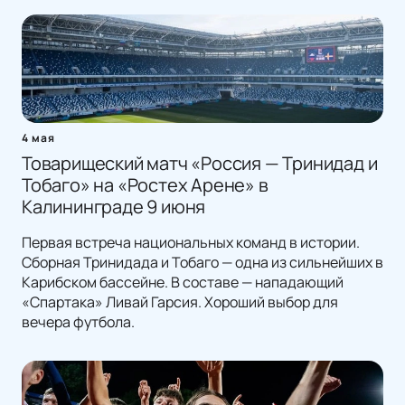
4 мая
Товарищеский матч «Россия — Тринидад и
Тобаго» на «Ростех Арене» в
Калининграде 9 июня
Первая встреча национальных команд в истории.
Сборная Тринидада и Тобаго — одна из сильнейших в
Карибском бассейне. В составе — нападающий
«Спартака» Ливай Гарсия. Хороший выбор для
вечера футбола.