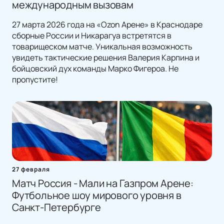
международным вызовам
27 марта 2026 года на «Ozon Арене» в Краснодаре
сборные России и Никарагуа встретятся в
товарищеском матче. Уникальная возможность
увидеть тактические решения Валерия Карпина и
бойцовский дух команды Марко Фигероа. Не
пропустите!
27 февраля
Матч Россия - Мали на Газпром Арене:
Футбольное шоу мирового уровня в
Санкт-Петербурге