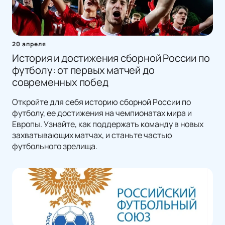
20 апреля
История и достижения сборной России по
футболу: от первых матчей до
современных побед
Откройте для себя историю сборной России по
футболу, ее достижения на чемпионатах мира и
Европы. Узнайте, как поддержать команду в новых
захватывающих матчах, и станьте частью
футбольного зрелища.