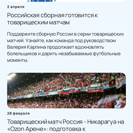
2 апреля
Российская сборная готовится к
товарищеским матчам
Поддержите сборную России в серии товарищеских
матчей. Узнайте, как команда под руководством
Валерия Карпина продолжает вдохновлять
болельщиков и дарить незабываемые футбольные
моменты.
28 февраля
Товарищеский матч Россия - Никарагуа на
«Ozon Арене»: подготовка к