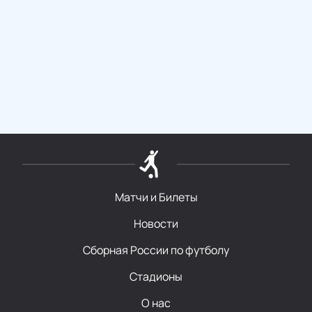
Матчи и Билеты
Новости
Сборная России по футболу
Стадионы
О нас